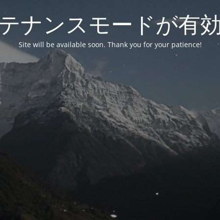
テナンスモードが有
Site will be available soon. Thank you for your patience!